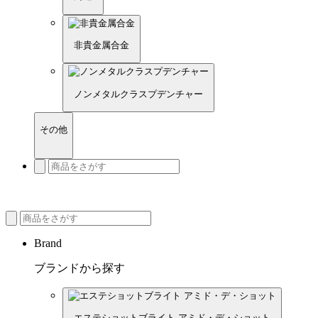
非貴金属合金
ノンメタルクラスプデンチャー
その他
Brand
ブランドから探す
エステショットブライト アミド・デ・ショット