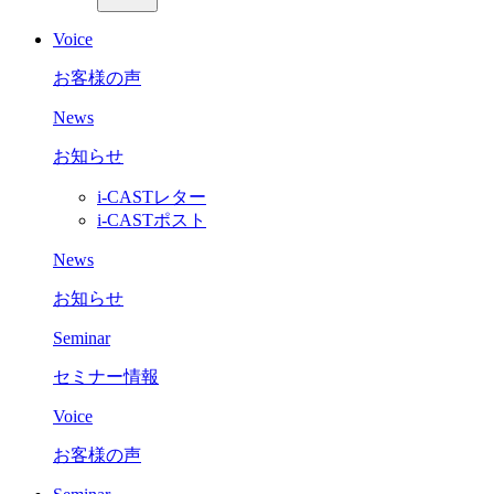
Voice
お客様の声
News
お知らせ
i-CASTレター
i-CASTポスト
News
お知らせ
Seminar
セミナー情報
Voice
お客様の声