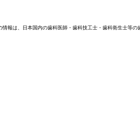
の情報は、日本国内の歯科医師・歯科技工士・歯科衛生士等の