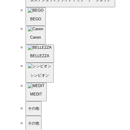
BEGO
Canon
BELLEZZA
シンビオン
MEDIT
その他
その他