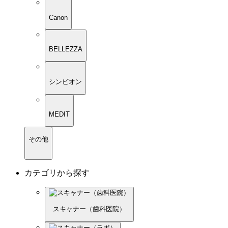
Canon
BELLEZZA
シンビオン
MEDIT
その他
カテゴリから探す
スキャナー（歯科医院）