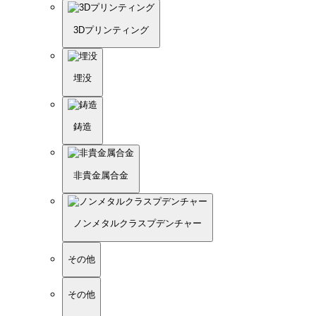
3Dプリンティング
埋没
鋳造
非貴金属合金
ノンメタルクラスプデンチャー
その他
その他