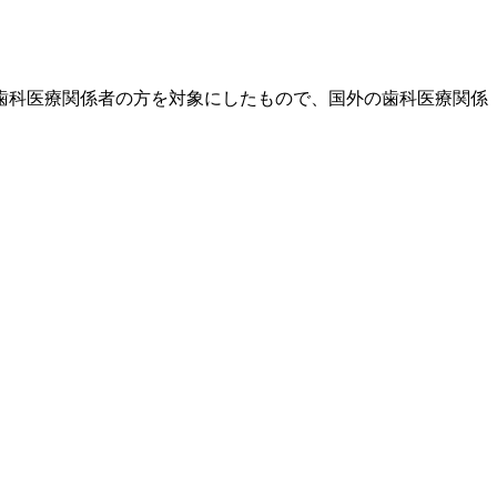
歯科医療関係者の方を対象にしたもので、国外の歯科医療関係