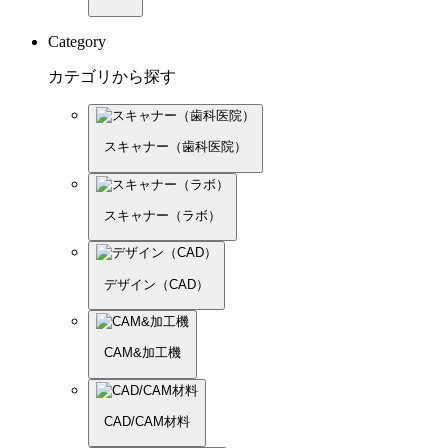
Category
カテゴリから探す
スキャナー（歯科医院）
スキャナー（ラボ）
デザイン（CAD）
CAM&加工機
CAD/CAM材料