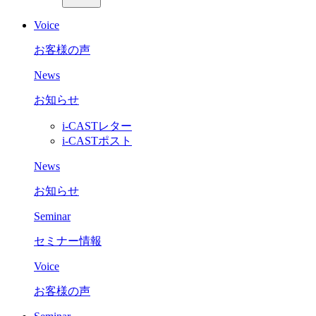
Voice
お客様の声
News
お知らせ
i-CASTレター
i-CASTポスト
News
お知らせ
Seminar
セミナー情報
Voice
お客様の声