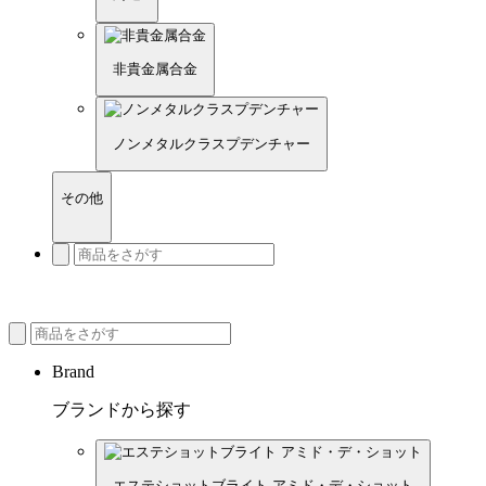
非貴金属合金
ノンメタルクラスプデンチャー
その他
Brand
ブランドから探す
エステショットブライト アミド・デ・ショット