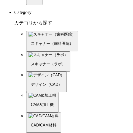
Category
カテゴリから探す
スキャナー（歯科医院）
スキャナー（ラボ）
デザイン（CAD）
CAM&加工機
CAD/CAM材料