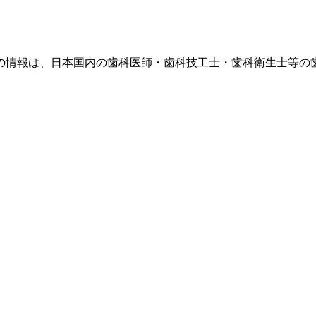
の情報は、日本国内の歯科医師・歯科技工士・歯科衛生士等の