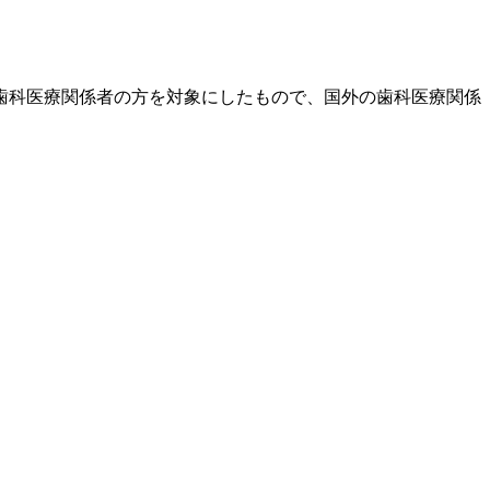
歯科医療関係者の方を対象にしたもので、国外の歯科医療関係