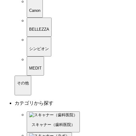
Canon
BELLEZZA
シンビオン
MEDIT
その他
カテゴリから探す
スキャナー（歯科医院）