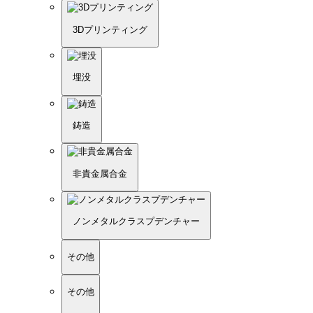
3Dプリンティング
埋没
鋳造
非貴金属合金
ノンメタルクラスプデンチャー
その他
その他