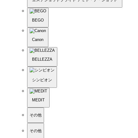
BEGO
Canon
BELLEZZA
シンビオン
MEDIT
その他
その他