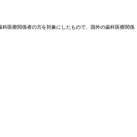
歯科医療関係者の方を対象にしたもので、国外の歯科医療関係