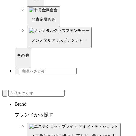
非貴金属合金
ノンメタルクラスプデンチャー
その他
Brand
ブランドから探す
エステショットブライト アミド・デ・ショット