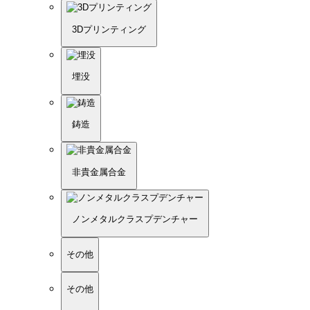
3Dプリンティング
埋没
鋳造
非貴金属合金
ノンメタルクラスプデンチャー
その他
その他