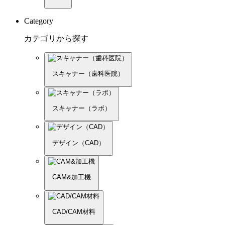
Category
カテゴリから探す
スキャナー（歯科医院）
スキャナー（ラボ）
デザイン（CAD）
CAM&加工機
CAD/CAM材料