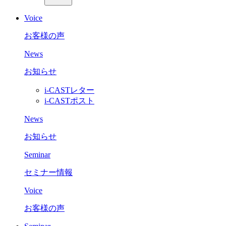
Voice
お客様の声
News
お知らせ
i-CASTレター
i-CASTポスト
News
お知らせ
Seminar
セミナー情報
Voice
お客様の声