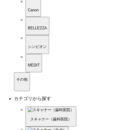
Canon
BELLEZZA
シンビオン
MEDIT
その他
カテゴリから探す
スキャナー（歯科医院）