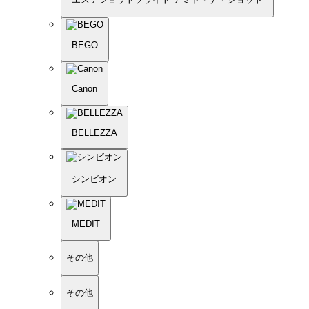
BEGO
Canon
BELLEZZA
シンビオン
MEDIT
その他
その他