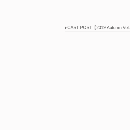
i-CAST POST【2019 Autumn Vol
このサイト