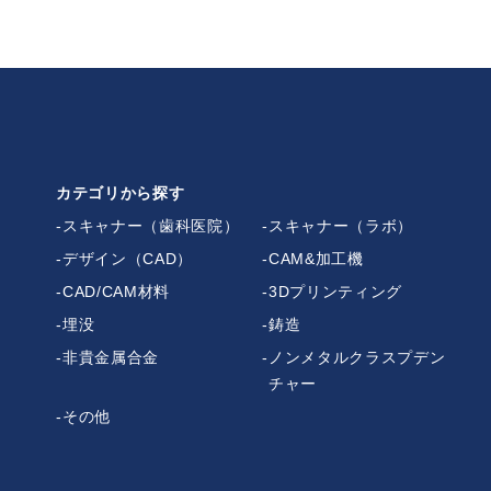
カテゴリから探す
スキャナー（歯科医院）
スキャナー（ラボ）
デザイン（CAD）
CAM&加工機
CAD/CAM材料
3Dプリンティング
埋没
鋳造
非貴金属合金
ノンメタルクラスプデン
チャー
その他