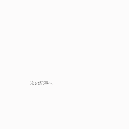
次の記事へ
、日本国内の