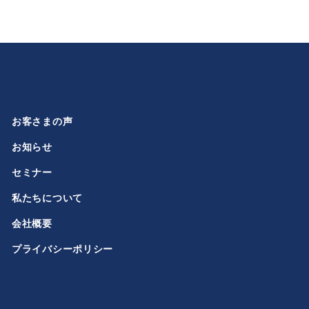
お客さまの声
お知らせ
セミナー
私たちについて
会社概要
プライバシーポリシー