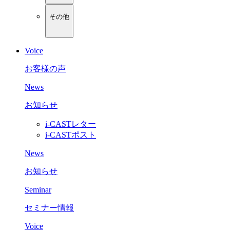
その他
Voice
お客様の声
News
お知らせ
i-CASTレター
i-CASTポスト
News
お知らせ
Seminar
セミナー情報
Voice