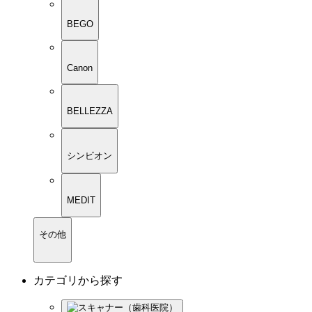
BEGO
Canon
BELLEZZA
シンビオン
MEDIT
その他
カテゴリから探す