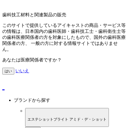
歯科技工材料と関連製品の販売
このサイトで提供しているアイキャストの商品・サービス等
の情報は、日本国内の歯科医師・歯科技工士・歯科衛生士等
の歯科医療関係者の方を対象にしたもので、国外の歯科医療
関係者の方、 一般の方に対する情報サイトではありませ
ん。
あなたは医療関係者ですか？
いいえ
はい
ブランドから探す
エステショットブライト アミド・デ・ショット