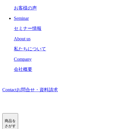
お客様の声
Seminar
セミナー情報
About us
私たちについて
Company
会社概要
Contact
お問合せ・資料請求
商品を
さがす