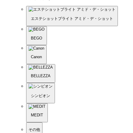
エステショットブライト アミド・デ・ショット
BEGO
Canon
BELLEZZA
シンビオン
MEDIT
その他