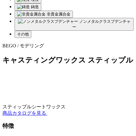
鋳造
非貴金属合金
ノンメタルクラスプデンチャ
ー
その他
BEGO / モデリング
キャスティングワックス スティップル
スティップルシートワックス
商品カタログを見る
特徴