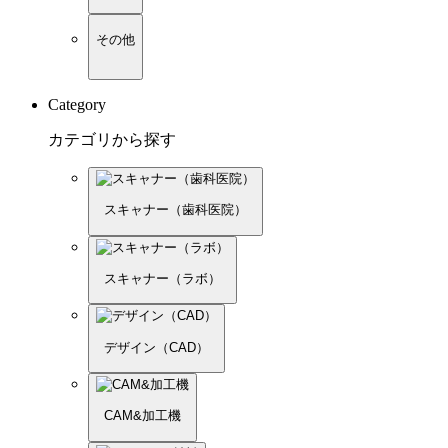
その他
Category
カテゴリから探す
スキャナー（歯科医院）
スキャナー（ラボ）
デザイン（CAD）
CAM&加工機