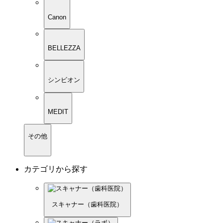
Canon
BELLEZZA
シンビオン
MEDIT
その他
カテゴリから探す
スキャナー（歯科医院）