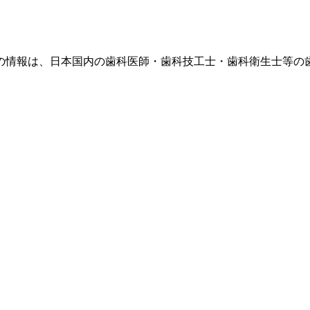
の情報は、日本国内の歯科医師・歯科技工士・歯科衛生士等の