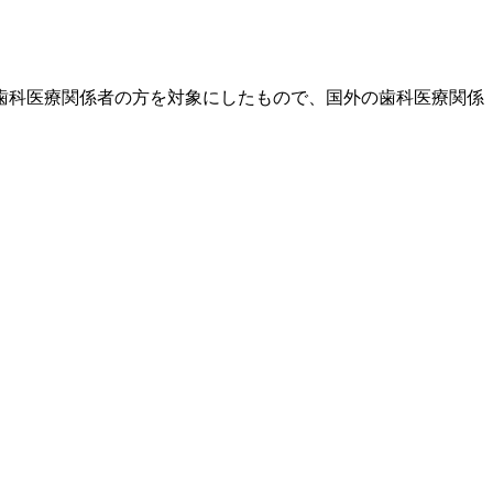
歯科医療関係者の方を対象にしたもので、国外の歯科医療関係