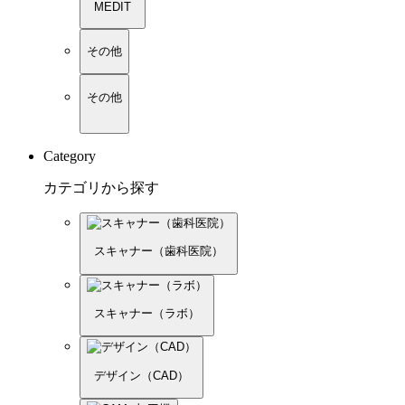
MEDIT
その他
その他
Category
カテゴリから探す
スキャナー（歯科医院）
スキャナー（ラボ）
デザイン（CAD）