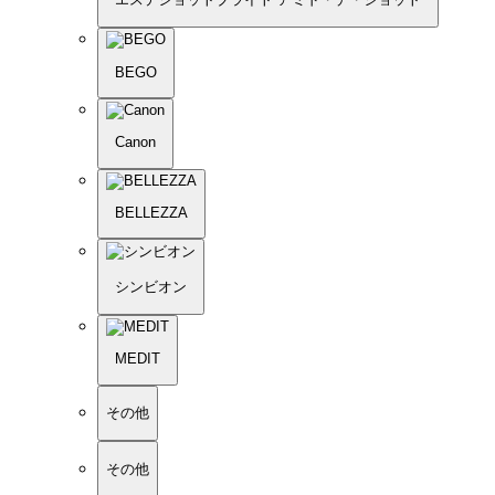
BEGO
Canon
BELLEZZA
シンビオン
MEDIT
その他
その他