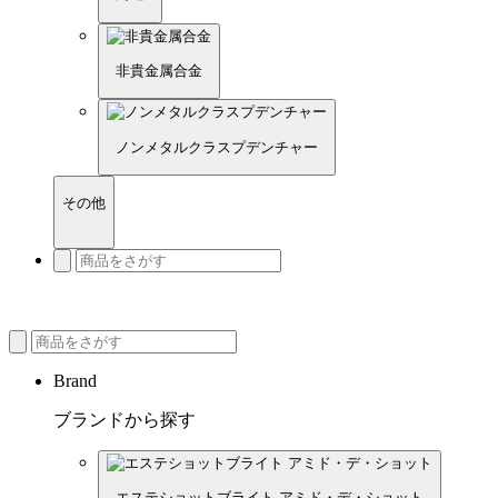
非貴金属合金
ノンメタルクラスプデンチャー
その他
Brand
ブランドから探す
エステショットブライト アミド・デ・ショット