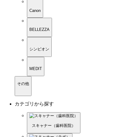
Canon
BELLEZZA
シンビオン
MEDIT
その他
カテゴリから探す
スキャナー（歯科医院）