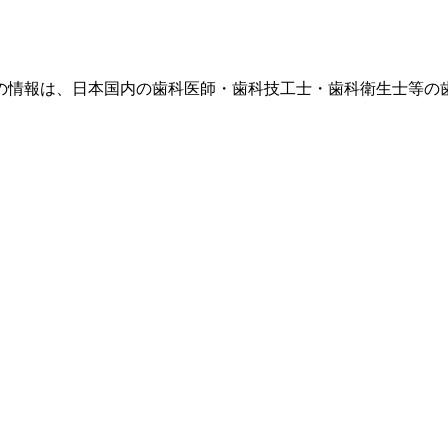
の情報は、日本国内の歯科医師・歯科技工士・歯科衛生士等の