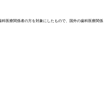
歯科医療関係者の方を対象にしたもので、国外の歯科医療関係