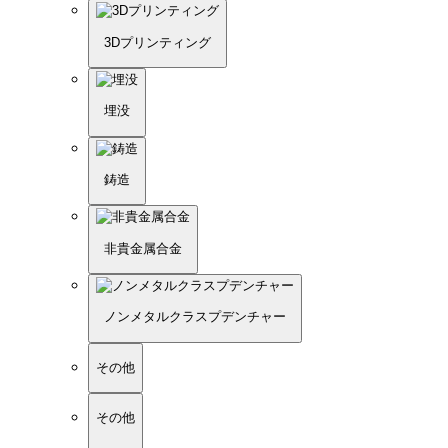
3Dプリンティング
埋没
鋳造
非貴金属合金
ノンメタルクラスプデンチャー
その他
その他