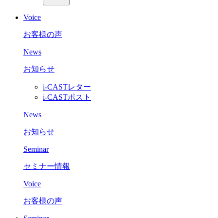
Voice
お客様の声
News
お知らせ
i-CASTレター
i-CASTポスト
News
お知らせ
Seminar
セミナー情報
Voice
お客様の声