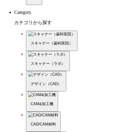
Category
カテゴリから探す
スキャナー（歯科医院）
スキャナー（ラボ）
デザイン（CAD）
CAM&加工機
CAD/CAM材料