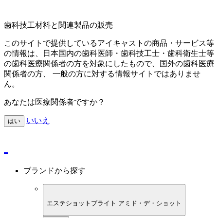
歯科技工材料と関連製品の販売
このサイトで提供しているアイキャストの商品・サービス等
の情報は、日本国内の歯科医師・歯科技工士・歯科衛生士等
の歯科医療関係者の方を対象にしたもので、国外の歯科医療
関係者の方、 一般の方に対する情報サイトではありませ
ん。
あなたは医療関係者ですか？
いいえ
はい
ブランドから探す
エステショットブライト アミド・デ・ショット