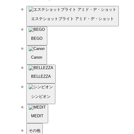
エステショットブライト アミド・デ・ショット
BEGO
Canon
BELLEZZA
シンビオン
MEDIT
その他