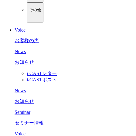
その他
Voice
お客様の声
News
お知らせ
i-CASTレター
i-CASTポスト
News
お知らせ
Seminar
セミナー情報
Voice