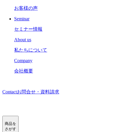
お客様の声
Seminar
セミナー情報
About us
私たちについて
Company
会社概要
Contact
お問合せ・資料請求
商品を
さがす