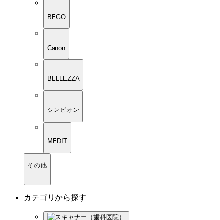
BEGO
Canon
BELLEZZA
シンビオン
MEDIT
その他
カテゴリから探す