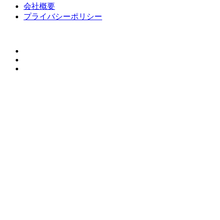
会社概要
プライバシーポリシー