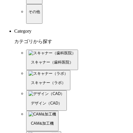
その他
Category
カテゴリから探す
スキャナー（歯科医院）
スキャナー（ラボ）
デザイン（CAD）
CAM&加工機