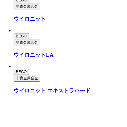
BEGO
非貴金属合金
ウイロニット
BEGO
非貴金属合金
ウイロニットLA
BEGO
非貴金属合金
ウイロニット エキストラハード