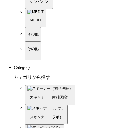
シンビオン
MEDIT
その他
その他
Category
カテゴリから探す
スキャナー（歯科医院）
スキャナー（ラボ）