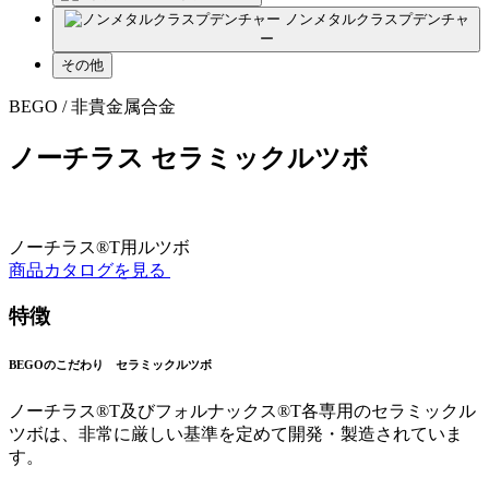
ノンメタルクラスプデンチャ
ー
その他
BEGO / 非貴金属合金
ノーチラス セラミックルツボ
ノーチラス®T用ルツボ
商品カタログを見る
特徴
BEGOのこだわり セラミックルツボ
ノーチラス®T及びフォルナックス®T各専用のセラミックル
ツボは、非常に厳しい基準を定めて開発・製造されていま
す。