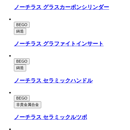
ノーチラス グラスカーボンシリンダー
BEGO
鋳造
ノーチラス グラファイトインサート
BEGO
鋳造
ノーチラス セラミックハンドル
BEGO
非貴金属合金
ノーチラス セラミックルツボ