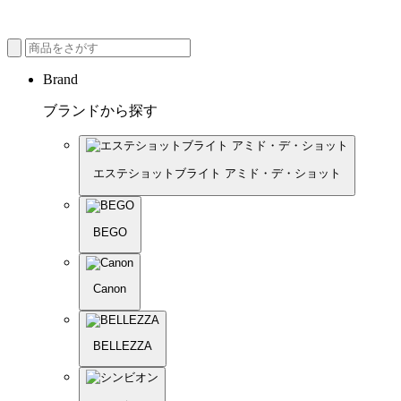
Brand
ブランドから探す
エステショットブライト アミド・デ・ショット
BEGO
Canon
BELLEZZA