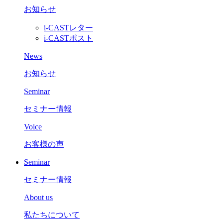
お知らせ
i-CASTレター
i-CASTポスト
News
お知らせ
Seminar
セミナー情報
Voice
お客様の声
Seminar
セミナー情報
About us
私たちについて