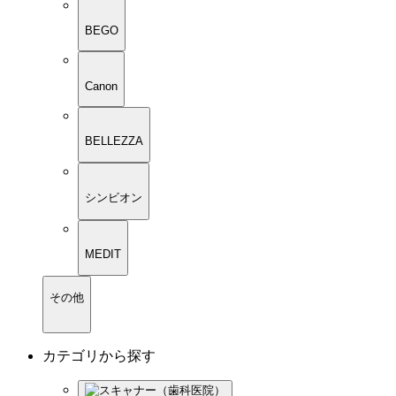
BEGO
Canon
BELLEZZA
シンビオン
MEDIT
その他
カテゴリから探す