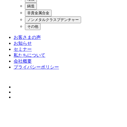
鋳造
非貴金属合金
ノンメタルクラスプデンチャー
その他
お客さまの声
お知らせ
セミナー
私たちについて
会社概要
プライバシーポリシー