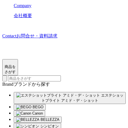
Company
会社概要
Contact
お問合せ・資料請求
商品を
さがす
Brand
ブランド
から探す
エステショッ
トブライト アミド・デ・ショット
BEGO
Canon
BELLEZZA
シンビオン