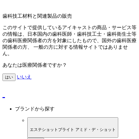
歯科技工材料と関連製品の販売
このサイトで提供しているアイキャストの商品・サービス等
の情報は、日本国内の歯科医師・歯科技工士・歯科衛生士等
の歯科医療関係者の方を対象にしたもので、国外の歯科医療
関係者の方、 一般の方に対する情報サイトではありませ
ん。
あなたは医療関係者ですか？
いいえ
はい
ブランドから探す
エステショットブライト アミド・デ・ショット