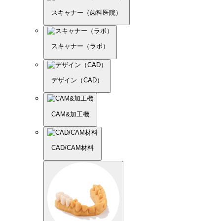
スキャナー（歯科医院）
スキャナー（ラボ）
デザイン（CAD）
CAM&加工機
CAD/CAM材料