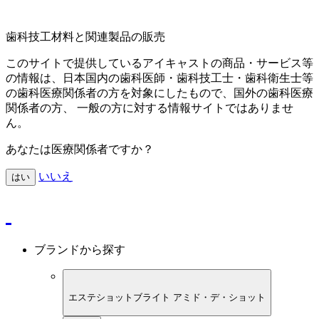
歯科技工材料と関連製品の販売
このサイトで提供しているアイキャストの商品・サービス等
の情報は、日本国内の歯科医師・歯科技工士・歯科衛生士等
の歯科医療関係者の方を対象にしたもので、国外の歯科医療
関係者の方、 一般の方に対する情報サイトではありませ
ん。
あなたは医療関係者ですか？
いいえ
はい
ブランドから探す
エステショットブライト アミド・デ・ショット