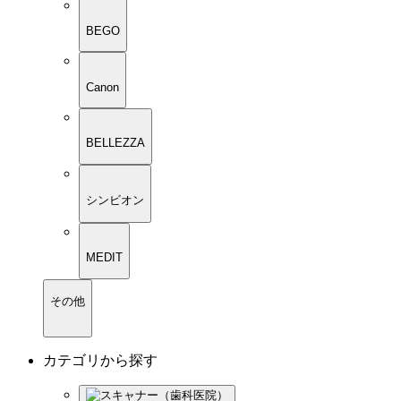
BEGO
Canon
BELLEZZA
シンビオン
MEDIT
その他
カテゴリから探す