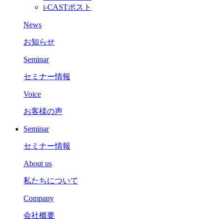
i-CASTポスト
News
お知らせ
Seminar
セミナー情報
Voice
お客様の声
Seminar
セミナー情報
About us
私たちについて
Company
会社概要