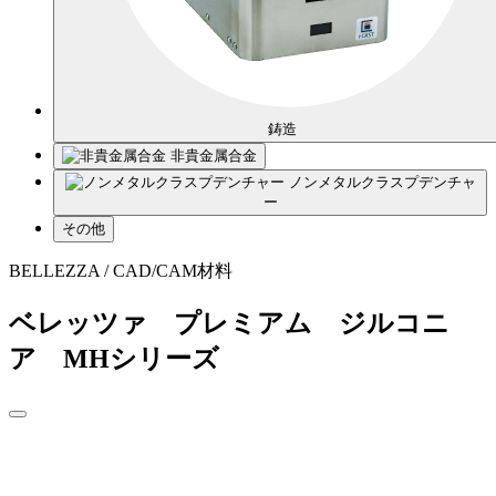
鋳造
非貴金属合金
ノンメタルクラスプデンチャ
ー
その他
BELLEZZA / CAD/CAM材料
ベレッツァ プレミアム ジルコニ
ア MHシリーズ