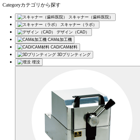
Category
カテゴリ
から探す
スキャナー（歯科医院）
スキャナー（ラボ）
デザイン（CAD）
CAM&加工機
CAD/CAM材料
3Dプリンティング
埋没