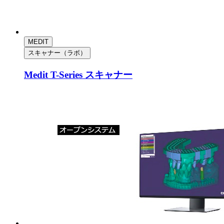
MEDIT
スキャナー（ラボ）
Medit T-Series スキャナー