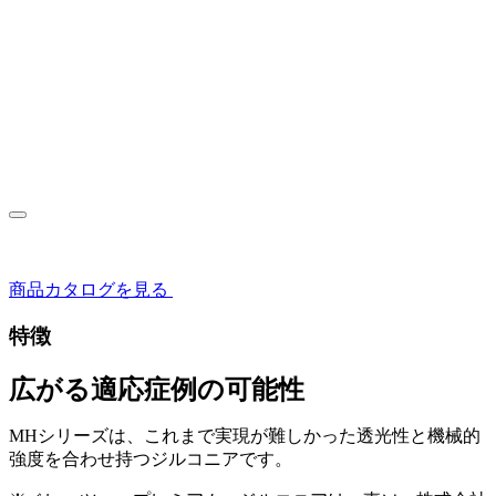
商品カタログを見る
特徴
広がる
適応症例の可能性
MHシリーズは、これまで実現が難しかった透光性と機械的
強度を合わせ持つジルコニアです。