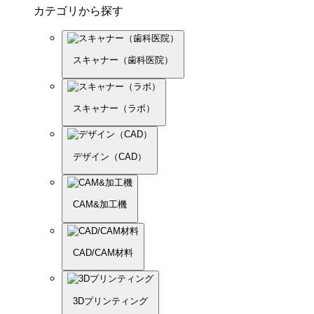
カテゴリから探す
スキャナー（歯科医院）
スキャナー（ラボ）
デザイン（CAD）
CAM&加工機
CAD/CAM材料
3Dプリンティング