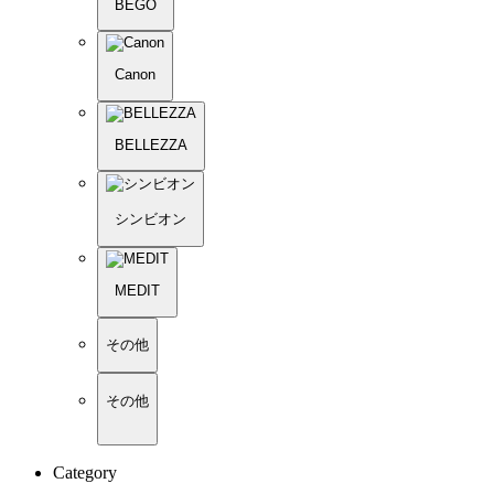
BEGO
Canon
BELLEZZA
シンビオン
MEDIT
その他
その他
Category