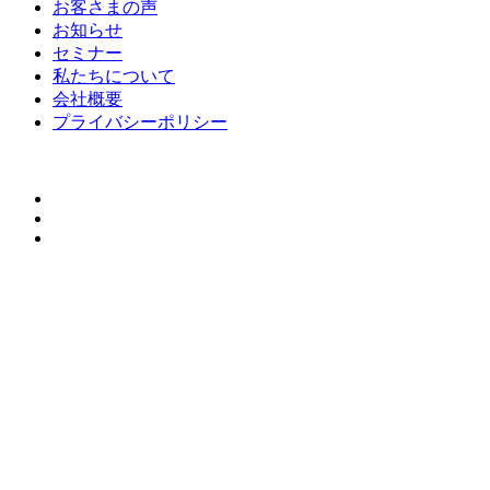
お客さまの声
お知らせ
セミナー
私たちについて
会社概要
プライバシーポリシー