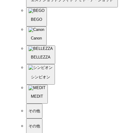
BEGO
Canon
BELLEZZA
シンビオン
MEDIT
その他
その他