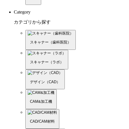
Category
カテゴリから探す
スキャナー（歯科医院）
スキャナー（ラボ）
デザイン（CAD）
CAM&加工機
CAD/CAM材料