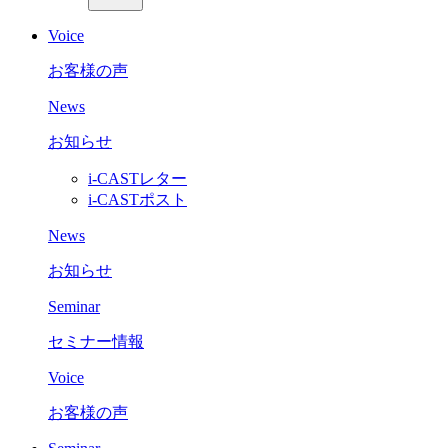
Voice
お客様の声
News
お知らせ
i-CASTレター
i-CASTポスト
News
お知らせ
Seminar
セミナー情報
Voice
お客様の声