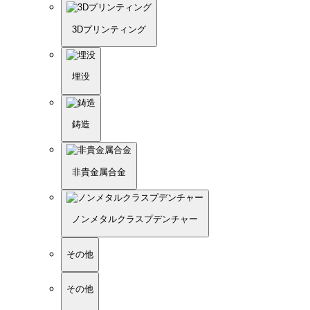
3Dプリンティング
埋没
鋳造
非貴金属合金
ノンメタルクラスプデンチャー
その他
その他