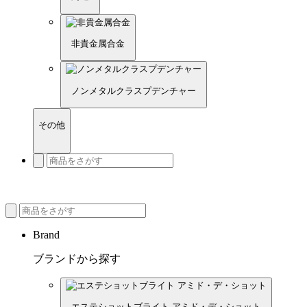
非貴金属合金
ノンメタルクラスプデンチャー
その他
Brand
ブランドから探す
エステショットブライト アミド・デ・ショット