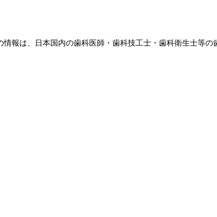
の情報は、日本国内の歯科医師・歯科技工士・歯科衛生士等の