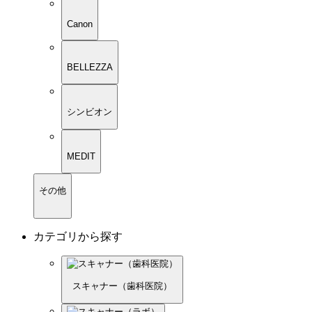
Canon
BELLEZZA
シンビオン
MEDIT
その他
カテゴリから探す
スキャナー（歯科医院）