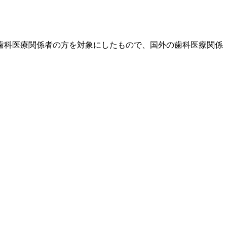
歯科医療関係者の方を対象にしたもので、国外の歯科医療関係